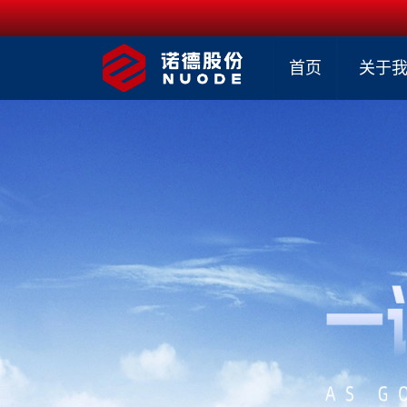
首页
关于