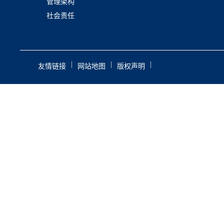
管理架构
社会责任
|
|
|
友情链接
网站地图
版权声明