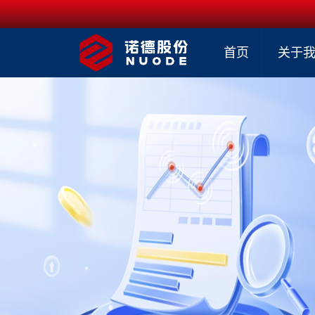
首页
关于