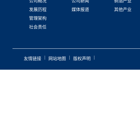
公司概况
公司新闻
铜箔产业
发展历程
媒体报道
其他产业
管理架构
社会责任
|
|
|
友情链接
网站地图
版权声明