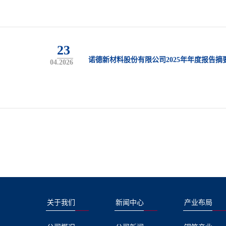
23
诺德新材料股份有限公司2025年年度报告摘
04.2026
关于我们
新闻中心
产业布局