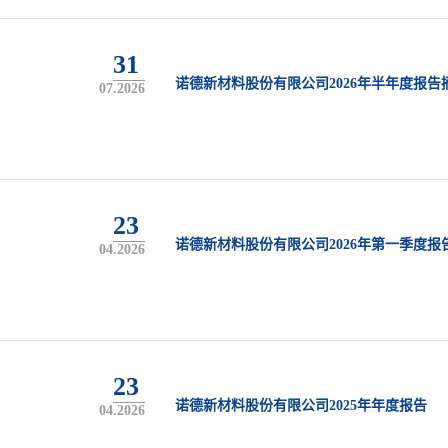
31
诺德新材料股份有限公司2026年半年度报告
07.2026
23
诺德新材料股份有限公司2026年第一季度报
04.2026
23
诺德新材料股份有限公司2025年年度报告
04.2026