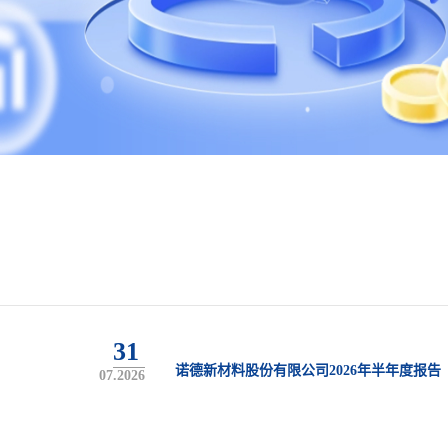
31
诺德新材料股份有限公司2026年半年度报告
07.2026