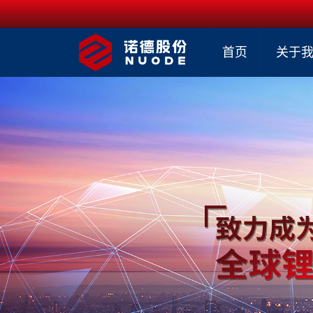
首页
关于