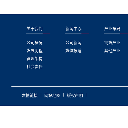
关于我们
新闻中心
产业布局
公司概况
公司新闻
铜箔产业
发展历程
媒体报道
其他产业
管理架构
社会责任
|
|
|
友情链接
网站地图
版权声明