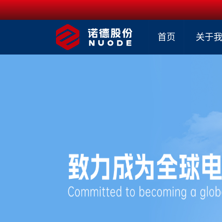
首页
关于