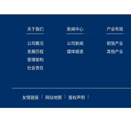
关于我们
新闻中心
产业布局
公司概况
公司新闻
铜箔产业
发展历程
媒体报道
其他产业
管理架构
社会责任
|
|
|
友情链接
网站地图
版权声明