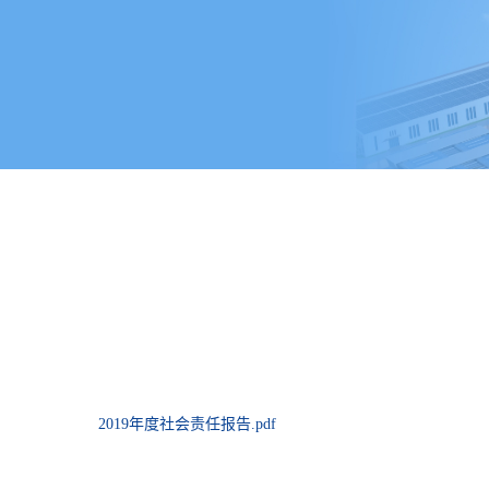
2019年度社会责任报告.pdf