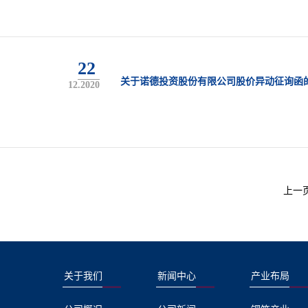
22
关于诺德投资股份有限公司股价异动征询函
12.2020
上一
关于我们
新闻中心
产业布局