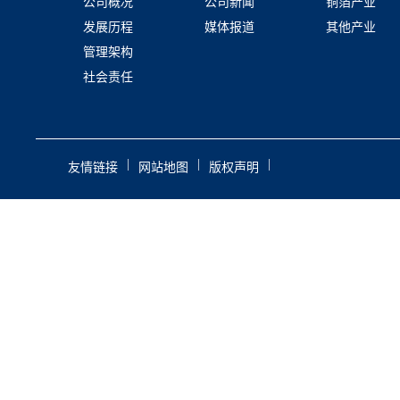
公司概况
公司新闻
铜箔产业
发展历程
媒体报道
其他产业
管理架构
社会责任
|
|
|
友情链接
网站地图
版权声明