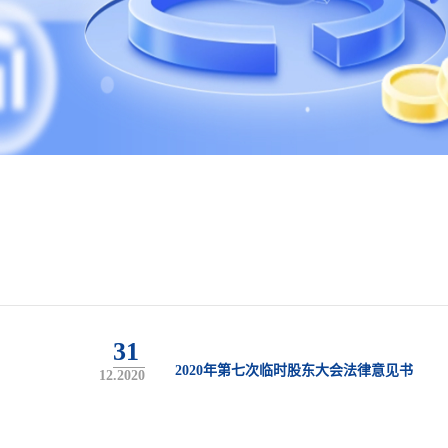
31
2020年第七次临时股东大会法律意见书
12.2020