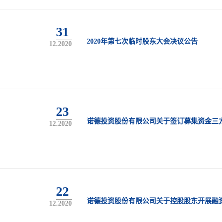
31
2020年第七次临时股东大会决议公告
12.2020
23
诺德投资股份有限公司关于签订募集资金三
12.2020
22
诺德投资股份有限公司关于控股股东开展融
12.2020