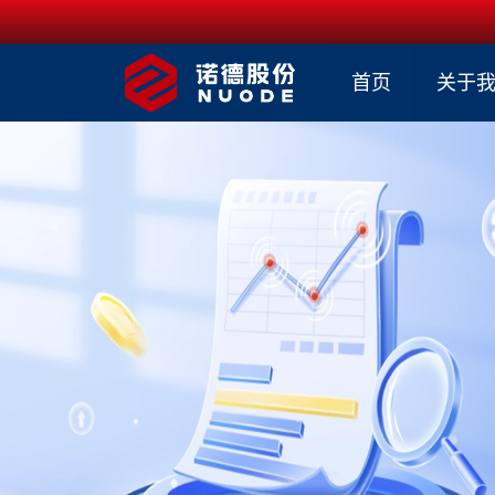
首页
关于