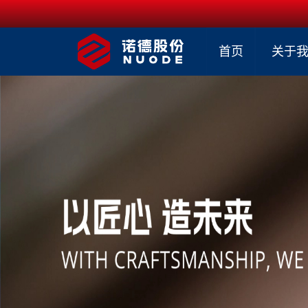
首页
关于