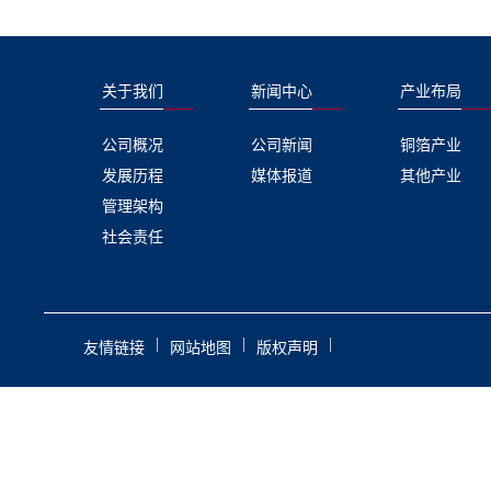
关于我们
新闻中心
产业布局
公司概况
公司新闻
铜箔产业
发展历程
媒体报道
其他产业
管理架构
社会责任
|
|
|
友情链接
网站地图
版权声明